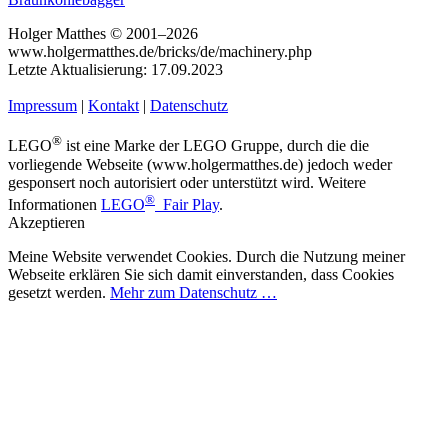
Holger Matthes © 2001–2026
www.holgermatthes.de/bricks/de/machinery.php
Letzte Aktualisierung: 17.09.2023
Impressum
|
Kontakt
|
Datenschutz
®
LEGO
ist eine Marke der LEGO Gruppe, durch die die
vorliegende Webseite (www.holgermatthes.de) jedoch weder
gesponsert noch autorisiert oder unterstützt wird. Weitere
®
Informationen
LEGO
Fair Play
.
Akzeptieren
Meine Website verwendet Cookies. Durch die Nutzung meiner
Webseite erklären Sie sich damit einverstanden, dass Cookies
gesetzt werden.
Mehr zum Datenschutz …