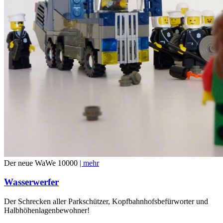
Der neue WaWe 10000
| mehr
Wasserwerfer
Der Schrecken aller Parkschützer, Kopfbahnhofsbefürworter und
Halbhöhenlagenbewohner!