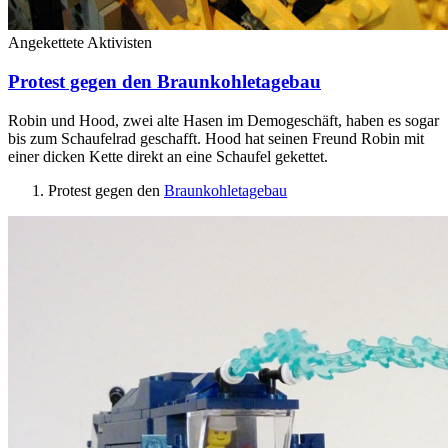
Angekettete Aktivisten
Protest gegen den Braunkohletagebau
Robin und Hood, zwei alte Hasen im Demogeschäft, haben es sogar
bis zum Schaufelrad geschafft. Hood hat seinen Freund Robin mit
einer dicken Kette direkt an eine Schaufel gekettet.
Protest gegen den
Braunkohletagebau