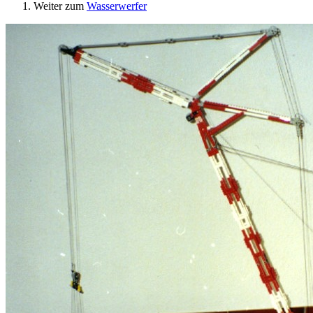
Weiter zum
Wasserwerfer