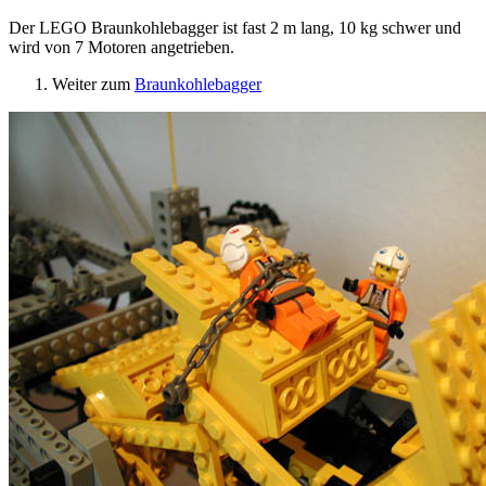
Der LEGO Braunkohlebagger ist fast 2 m lang, 10 kg schwer und
wird von 7 Motoren angetrieben.
Weiter zum
Braunkohlebagger