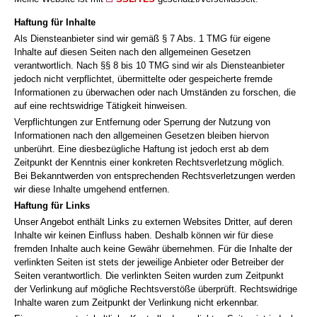
Haftung für Inhalte
Als Diensteanbieter sind wir gemäß § 7 Abs. 1 TMG für eigene
Inhalte auf diesen Seiten nach den allgemeinen Gesetzen
verantwortlich. Nach §§ 8 bis 10 TMG sind wir als Diensteanbieter
jedoch nicht verpflichtet, übermittelte oder gespeicherte fremde
Informationen zu überwachen oder nach Umständen zu forschen, die
auf eine rechtswidrige Tätigkeit hinweisen.
Verpflichtungen zur Entfernung oder Sperrung der Nutzung von
Informationen nach den allgemeinen Gesetzen bleiben hiervon
unberührt. Eine diesbezügliche Haftung ist jedoch erst ab dem
Zeitpunkt der Kenntnis einer konkreten Rechtsverletzung möglich.
Bei Bekanntwerden von entsprechenden Rechtsverletzungen werden
wir diese Inhalte umgehend entfernen.
Haftung für Links
Unser Angebot enthält Links zu externen Websites Dritter, auf deren
Inhalte wir keinen Einfluss haben. Deshalb können wir für diese
fremden Inhalte auch keine Gewähr übernehmen. Für die Inhalte der
verlinkten Seiten ist stets der jeweilige Anbieter oder Betreiber der
Seiten verantwortlich. Die verlinkten Seiten wurden zum Zeitpunkt
der Verlinkung auf mögliche Rechtsverstöße überprüft. Rechtswidrige
Inhalte waren zum Zeitpunkt der Verlinkung nicht erkennbar.