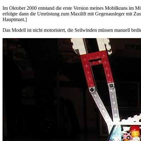
Im Oktober 2000 entstand die erste Version meines Mobilkrans im 
erfolgte dann die Umrüstung zum Maxilift mit Gegenausleger mit Zusa
Hauptmast.]
Das Modell ist nicht motorisiert, die Seilwinden müssen manuell bedi