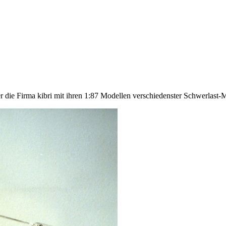
r die Firma kibri mit ihren 1:87 Modellen verschiedenster Schwerlast-