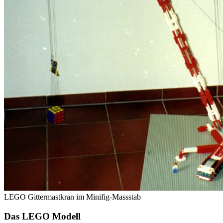
LEGO Gittermastkran im Minifig-Massstab
Das LEGO Modell