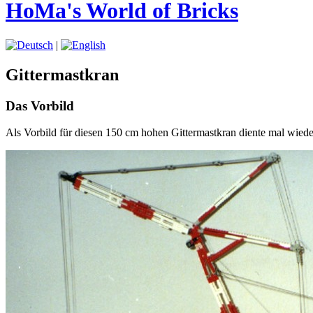
HoMa's World of Bricks
|
Gittermastkran
Das Vorbild
Als Vorbild für diesen 150 cm hohen Gittermastkran diente mal wiede