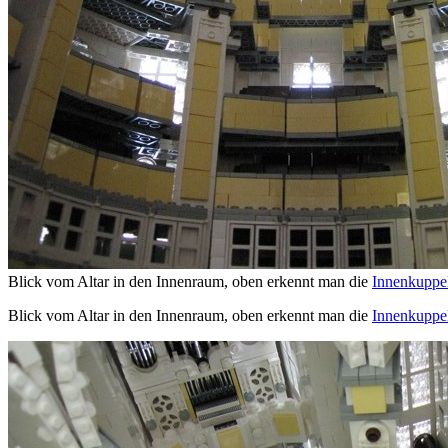
Blick vom Altar in den Innenraum, oben erkennt man die
Innenkuppe
Blick vom Altar in den Innenraum, oben erkennt man die
Innenkuppe