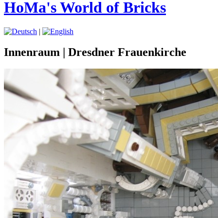
HoMa's World of Bricks
|
Innenraum | Dresdner Frauenkirche