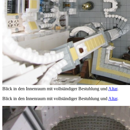
Blick in den Innenraum mit vollständiger Bestuhlung und
Altar
.
Blick in den Innenraum mit vollständiger Bestuhlung und
Altar
.