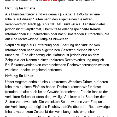
Haftung für Inhalte
Als Diensteanbieter sind wir gemäß § 7 Abs. 1 TMG für eigene
Inhalte auf diesen Seiten nach den allgemeinen Gesetzen
verantwortlich. Nach §§ 8 bis 10 TMG sind wir als Diensteanbieter
jedoch nicht verpflichtet, übermittelte oder gespeicherte fremde
Informationen zu überwachen oder nach Umständen zu forschen, die
auf eine rechtswidrige Tätigkeit hinweisen.
Verpflichtungen zur Entfernung oder Sperrung der Nutzung von
Informationen nach den allgemeinen Gesetzen bleiben hiervon
unberührt. Eine diesbezügliche Haftung ist jedoch erst ab dem
Zeitpunkt der Kenntnis einer konkreten Rechtsverletzung möglich.
Bei Bekanntwerden von entsprechenden Rechtsverletzungen werden
wir diese Inhalte umgehend entfernen.
Haftung für Links
Unser Angebot enthält Links zu externen Websites Dritter, auf deren
Inhalte wir keinen Einfluss haben. Deshalb können wir für diese
fremden Inhalte auch keine Gewähr übernehmen. Für die Inhalte der
verlinkten Seiten ist stets der jeweilige Anbieter oder Betreiber der
Seiten verantwortlich. Die verlinkten Seiten wurden zum Zeitpunkt
der Verlinkung auf mögliche Rechtsverstöße überprüft. Rechtswidrige
Inhalte waren zum Zeitpunkt der Verlinkung nicht erkennbar.