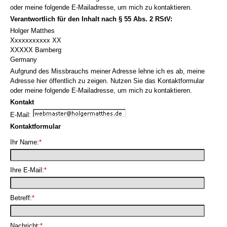
oder meine folgende E-Mailadresse, um mich zu kontaktieren.
Verantwortlich für den Inhalt nach § 55 Abs. 2 RStV:
Holger Matthes
Xxxxxxxxxxx XX
XXXXX Bamberg
Germany
Aufgrund des Missbrauchs meiner Adresse lehne ich es ab, meine
Adresse hier öffentlich zu zeigen. Nutzen Sie das Kontaktformular
oder meine folgende E-Mailadresse, um mich zu kontaktieren.
Kontakt
E-Mail:
Kontaktformular
Ihr Name:
*
Ihre E-Mail:
*
Betreff:
*
Nachricht:
*