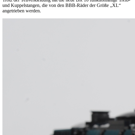
und Kuppelstangen, die von den BBB-Räder der Größe „XL“
angetrieben werden.