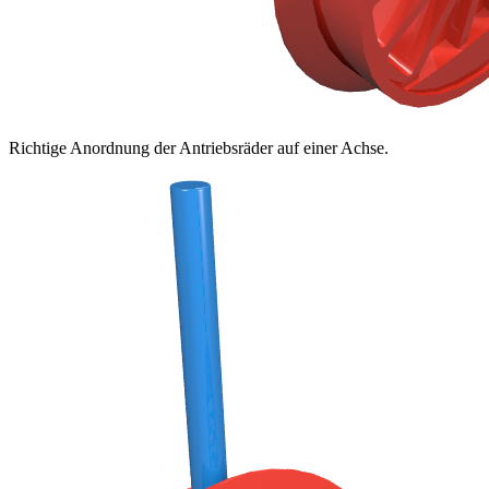
Richtige Anordnung der Antriebsräder auf einer Achse.