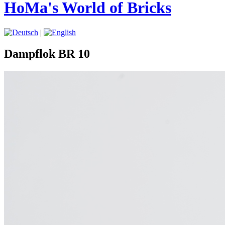
HoMa's World of Bricks
|
Dampflok BR 10