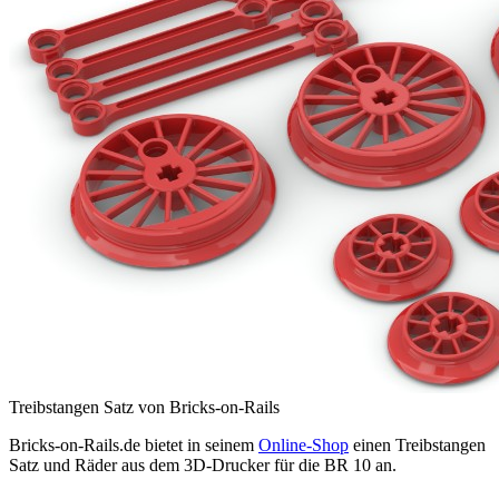
Treibstangen Satz von Bricks-on-Rails
Bricks-on-Rails.de bietet in seinem
Online-Shop
einen Treibstangen
Satz und Räder aus dem 3D-Drucker für die BR 10 an.