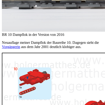
BR 10 Dampflok in der Version von 2016
Neuauflage meiner Dampflok der Baureihe 10. Dagegen sieht die
Vorgängerin
aus dem Jahr 2001 deutlich klobiger aus.