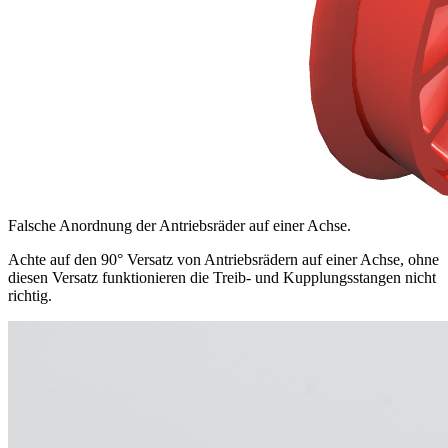
Falsche Anordnung der Antriebsräder auf einer Achse.
Achte auf den 90° Versatz von Antriebsrädern auf einer Achse, ohne
diesen Versatz funktionieren die Treib- und Kupplungsstangen nicht
richtig.