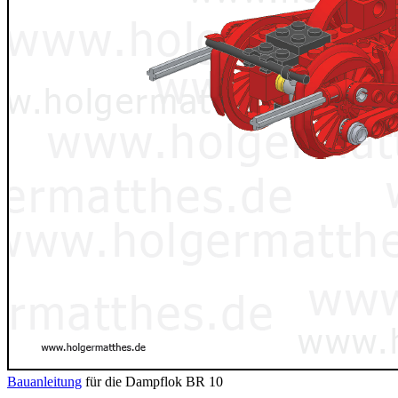
Bauanleitung
für die Dampflok BR 10