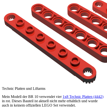
Technic Platten und Liftarms
Mein Modell der BR 10 verwendet vier
1x8 Technic Platten (4442)
in rot. Dieses Bauteil ist aktuell nicht mehr erhältlich und wurde
auch in keinem offiziellen LEGO Set verwendet.