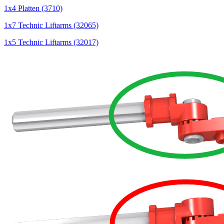
1x4 Platten (3710)
1x7 Technic Liftarms (32065)
1x5 Technic Liftarms (32017)