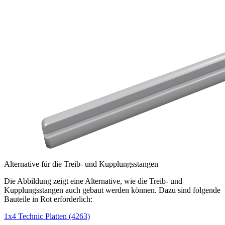
Alternative für die Treib- und Kupplungsstangen
Die Abbildung zeigt eine Alternative, wie die Treib- und
Kupplungsstangen auch gebaut werden können. Dazu sind folgende
Bauteile in Rot erforderlich:
1x4 Technic Platten (4263)