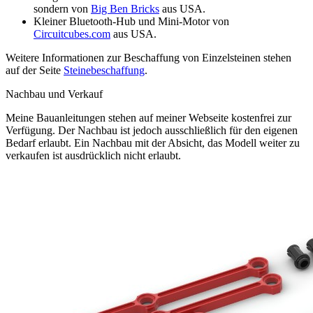
sondern von
Big Ben Bricks
aus USA.
Kleiner Bluetooth-Hub und Mini-Motor von
Circuitcubes.com
aus USA.
Weitere Informationen zur Beschaffung von Einzelsteinen stehen
auf der Seite
Steinebeschaffung
.
Nachbau und Verkauf
Meine Bauanleitungen stehen auf meiner Webseite kostenfrei zur
Verfügung. Der Nachbau ist jedoch ausschließlich für den eigenen
Bedarf erlaubt. Ein Nachbau mit der Absicht, das Modell weiter zu
verkaufen ist ausdrücklich
nicht
erlaubt.