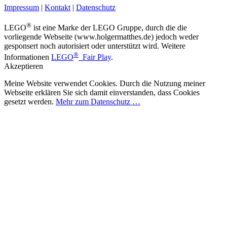
Impressum
|
Kontakt
|
Datenschutz
®
LEGO
ist eine Marke der LEGO Gruppe, durch die die
vorliegende Webseite (www.holgermatthes.de) jedoch weder
gesponsert noch autorisiert oder unterstützt wird. Weitere
®
Informationen
LEGO
Fair Play
.
Akzeptieren
Meine Website verwendet Cookies. Durch die Nutzung meiner
Webseite erklären Sie sich damit einverstanden, dass Cookies
gesetzt werden.
Mehr zum Datenschutz …