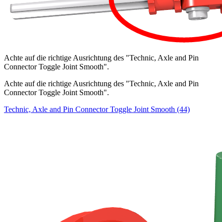
Achte auf die richtige Ausrichtung des "Technic, Axle and Pin
Connector Toggle Joint Smooth".
Achte auf die richtige Ausrichtung des "Technic, Axle and Pin
Connector Toggle Joint Smooth".
Technic, Axle and Pin Connector Toggle Joint Smooth (44)