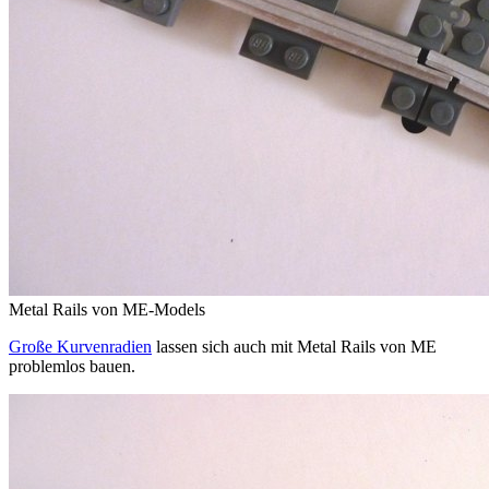
Metal Rails von ME-Models
Große Kurvenradien
lassen sich auch mit Metal Rails von ME
problemlos bauen.