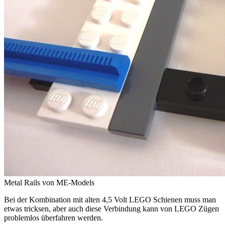
Metal Rails von ME-Models
Bei der Kombination mit alten 4,5 Volt LEGO Schienen muss man
etwas tricksen, aber auch diese Verbindung kann von LEGO Zügen
problemlos überfahren werden.