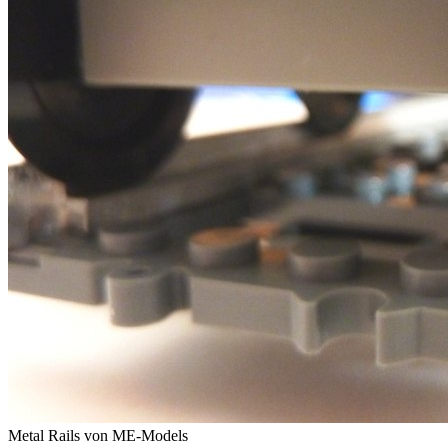
Metal Rails von ME-Models