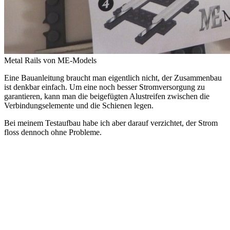
Metal Rails von ME-Models
Eine Bauanleitung braucht man eigentlich nicht, der Zusammenbau
ist denkbar einfach. Um eine noch besser Stromversorgung zu
garantieren, kann man die beigefügten Alustreifen zwischen die
Verbindungselemente und die Schienen legen.
Bei meinem Testaufbau habe ich aber darauf verzichtet, der Strom
floss dennoch ohne Probleme.