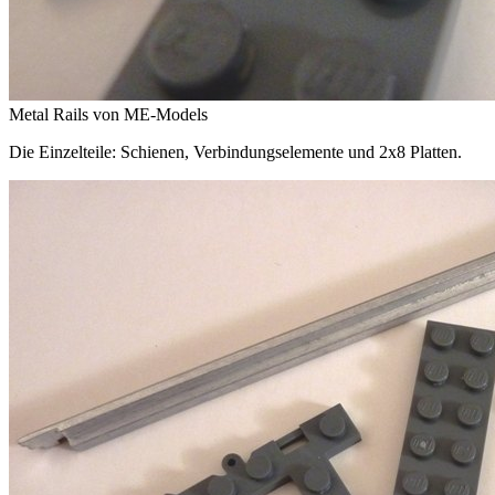
Metal Rails von ME-Models
Die Einzelteile: Schienen, Verbindungselemente und 2x8 Platten.