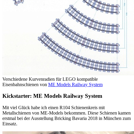
Verschiedene Kurvenradien für LEGO kompatible
Eisenbahnschienen von
ME Models Railway System
Kickstarter: ME Models Railway System
Mit viel Glück habe ich einen R104 Schienenkreis mit
Metallschienen von ME-Models bekommen. Diese Schienen kamen
erstmal bei der Ausstellung Bricking Bavaria 2018 in München zum
Einsatz.