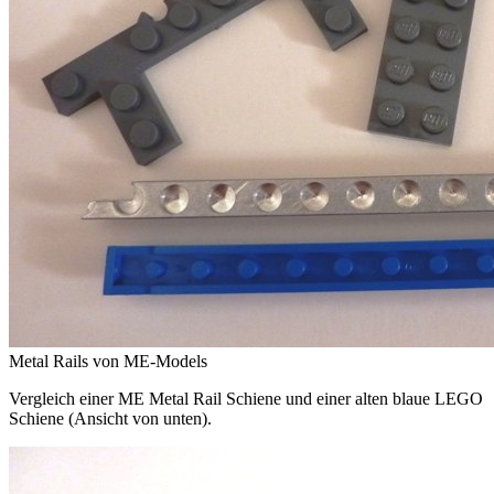
Metal Rails von ME-Models
Vergleich einer ME Metal Rail Schiene und einer alten blaue LEGO
Schiene (Ansicht von unten).