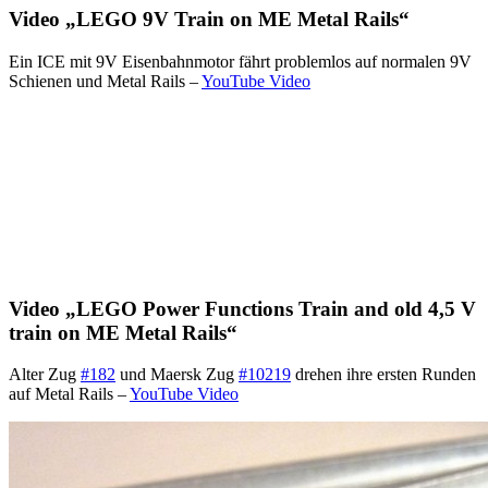
Video „LEGO 9V Train on ME Metal Rails“
Ein ICE mit 9V Eisenbahnmotor fährt problemlos auf normalen 9V
Schienen und Metal Rails –
YouTube Video
Video „LEGO Power Functions Train and old 4,5 V
train on ME Metal Rails“
Alter Zug
#182
und Maersk Zug
#10219
drehen ihre ersten Runden
auf Metal Rails –
YouTube Video