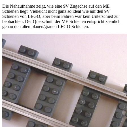
Die Nahaufnahme zeigt, wie eine 9V Zugachse auf den ME
Schienen liegt. Vielleicht nicht ganz so ideal wie auf den 9V
Schienen von LEGO, aber beim Fahren war kein Unterschied zu
beobachten. Der Querschnitt der ME Schienen entspricht ziemlich
genau den alten blauen/grauen LEGO Schienen.