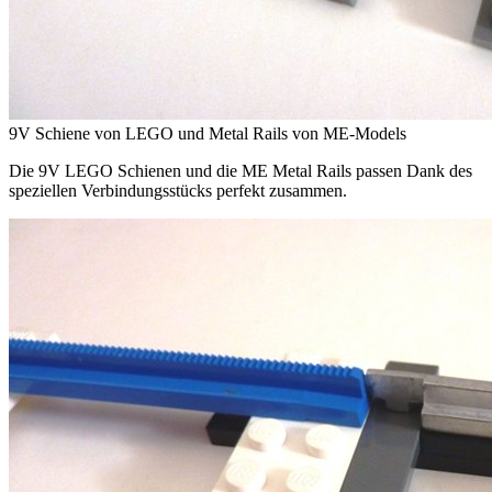
9V Schiene von LEGO und Metal Rails von ME-Models
Die 9V LEGO Schienen und die ME Metal Rails passen Dank des
speziellen Verbindungsstücks perfekt zusammen.