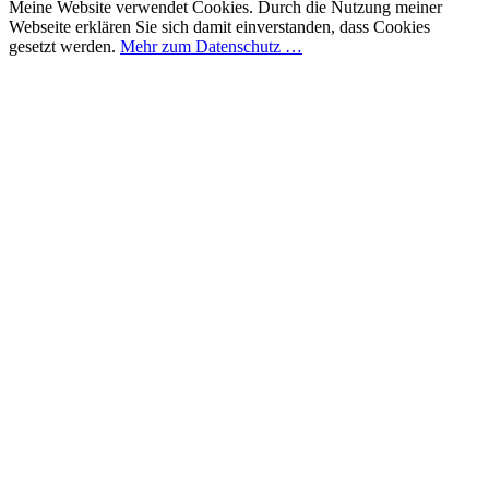
Meine Website verwendet Cookies. Durch die Nutzung meiner
Webseite erklären Sie sich damit einverstanden, dass Cookies
gesetzt werden.
Mehr zum Datenschutz …