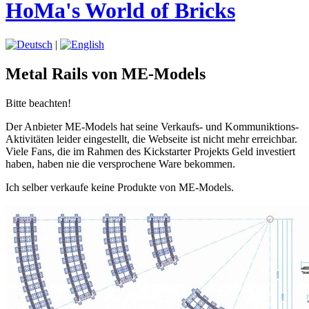
HoMa's World of Bricks
|
Metal Rails von ME-Models
Bitte beachten!
Der Anbieter ME-Models hat seine Verkaufs- und Kommuniktions-
Aktivitäten leider eingestellt, die Webseite ist nicht mehr erreichbar.
Viele Fans, die im Rahmen des Kickstarter Projekts Geld investiert
haben, haben nie die versprochene Ware bekommen.
Ich selber verkaufe keine Produkte von ME-Models.