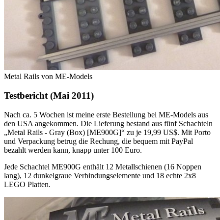
Metal Rails von ME-Models
Testbericht (Mai 2011)
Nach ca. 5 Wochen ist meine erste Bestellung bei ME-Models aus
den USA angekommen. Die Lieferung bestand aus fünf Schachteln
„Metal Rails - Gray (Box) [ME900G]“ zu je 19,99 US$. Mit Porto
und Verpackung betrug die Rechung, die bequem mit PayPal
bezahlt werden kann, knapp unter 100 Euro.
Jede Schachtel ME900G enthält 12 Metallschienen (16 Noppen
lang), 12 dunkelgraue Verbindungselemente und 18 echte 2x8
LEGO Platten.