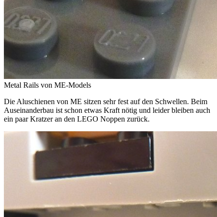
Metal Rails von ME-Models
Die Aluschienen von ME sitzen sehr fest auf den Schwellen. Beim
Auseinanderbau ist schon etwas Kraft nötig und leider bleiben auch
ein paar Kratzer an den LEGO Noppen zurück.