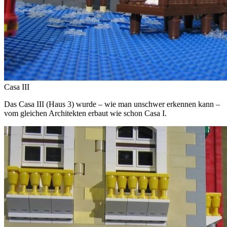
Casa III
Das Casa III (Haus 3) wurde – wie man unschwer erkennen kann –
vom gleichen Architekten erbaut wie schon Casa I.