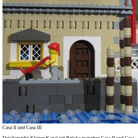
Casa II und Casa III
Detailansicht: Kleiner Kanal mit Brücke zwischen Casa II und Casa