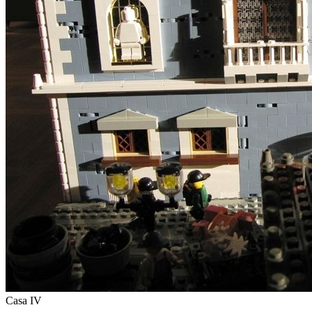
Casa IV