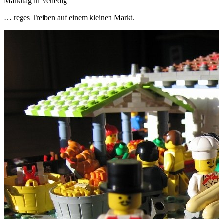
Markttag in Venedig
… reges Treiben auf einem kleinen Markt.