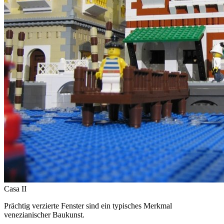
Casa II
Prächtig verzierte Fenster sind ein typisches Merkmal
venezianischer Baukunst.