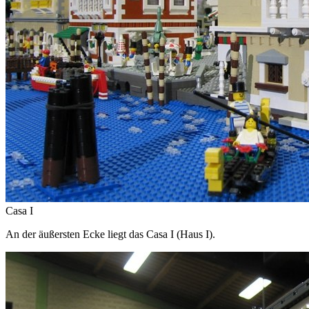
Casa I
An der äußersten Ecke liegt das Casa I (Haus I).