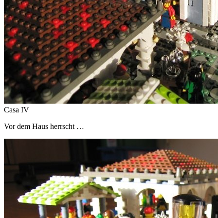
Casa IV
Vor dem Haus herrscht …