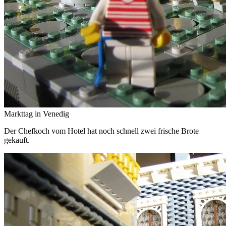
Markttag in Venedig
Der Chefkoch vom Hotel hat noch schnell zwei frische Brote
gekauft.