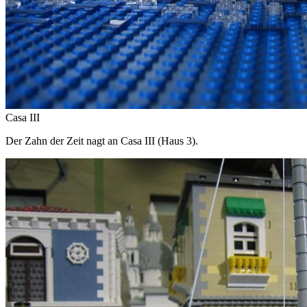
Casa III
Der Zahn der Zeit nagt an Casa III (Haus 3).