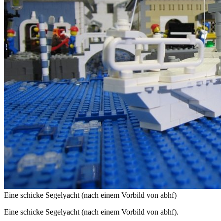
Eine schicke Segelyacht (nach einem Vorbild von abhf)
Eine schicke Segelyacht (nach einem Vorbild von abhf).