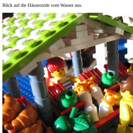
Blick auf die Häuserzeile vom Wasser aus.