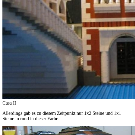
Casa II
Allerdings gab es zu diesem Zeitpunkt nur 1x2 Steine und 1x1
Steine in rund in dieser Farbe.