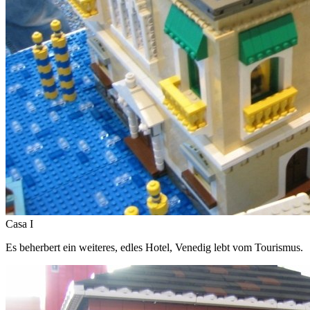
Casa I
Es beherbert ein weiteres, edles Hotel, Venedig lebt vom Tourismus.