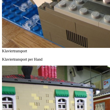
Klaviertransport
Klaviertransport per Hand