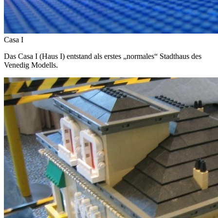
Casa I
Das Casa I (Haus I) entstand als erstes „normales“ Stadthaus des
Venedig Modells.