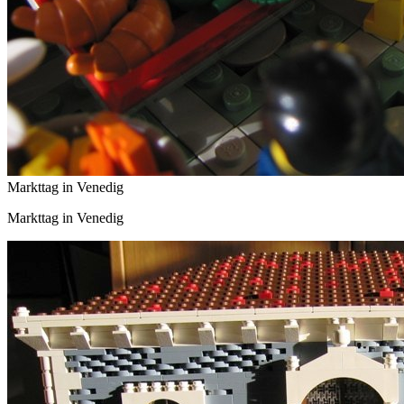
Markttag in Venedig
Markttag in Venedig