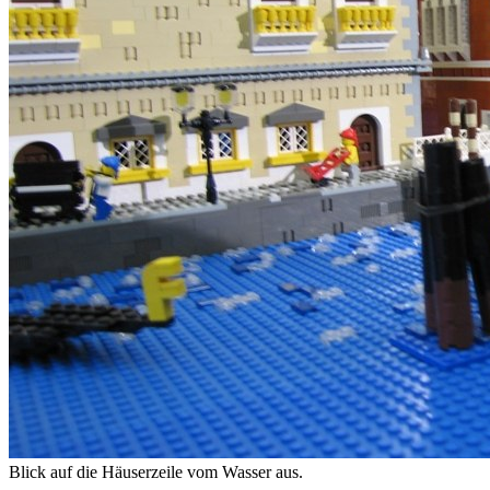
Blick auf die Häuserzeile vom Wasser aus.