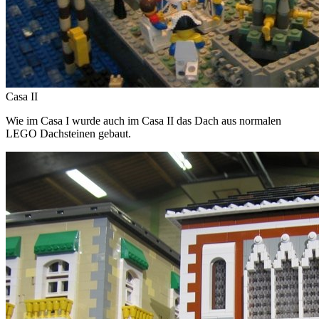
Casa II
Wie im Casa I wurde auch im Casa II das Dach aus normalen
LEGO Dachsteinen gebaut.