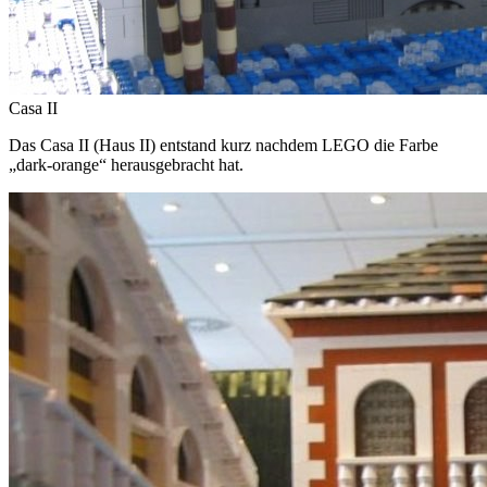
Casa II
Das Casa II (Haus II) entstand kurz nachdem LEGO die Farbe
„dark-orange“ herausgebracht hat.