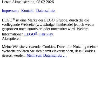
Letzte Aktualisierung: 08.02.2026
Impressum
|
Kontakt
|
Datenschutz
®
LEGO
ist eine Marke der LEGO Gruppe, durch die die
vorliegende Webseite (www.holgermatthes.de) jedoch weder
gesponsert noch autorisiert oder unterstützt wird. Weitere
®
Informationen
LEGO
Fair Play
.
Akzeptieren
Meine Website verwendet Cookies. Durch die Nutzung meiner
Webseite erklären Sie sich damit einverstanden, dass Cookies
gesetzt werden.
Mehr zum Datenschutz …